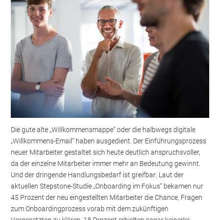
Die gute alte „Willkommensmappe“ oder die halbwegs digitale
„Willkommens-Email“ haben ausgedient. Der Einführungsprozess
neuer Mitarbeiter gestaltet sich heute deutlich anspruchsvoller,
da der einzelne Mitarbeiter immer mehr an Bedeutung gewinnt.
Und der dringende Handlungsbedarf ist greifbar: Laut der
aktuellen Stepstone-Studie „Onboarding im Fokus“ bekamen nur
45 Prozent der neu eingestellten Mitarbeiter die Chance, Fragen
zum Onboardingprozess vorab mit dem zukünftigen