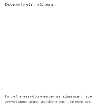
Deppendorf wie Bettina Schausten.
Für die Analyse sind vor allem gewisse Textpassagen, Frage-
Antwort-Kombinationen und die Körpersprache interessant.