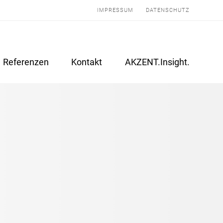
IMPRESSUM
DATENSCHUTZ
Referenzen
Kontakt
AKZENT.Insight.