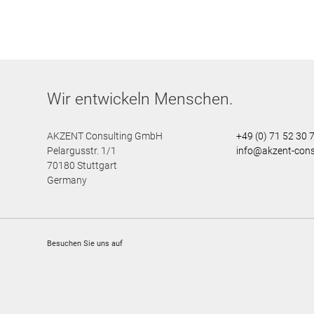
Wir entwickeln Menschen.
AKZENT Consulting GmbH
+49 (0) 71 52 30 
Pelargusstr. 1/1
info@akzent-cons
70180
Stuttgart
Germany
Besuchen Sie uns auf