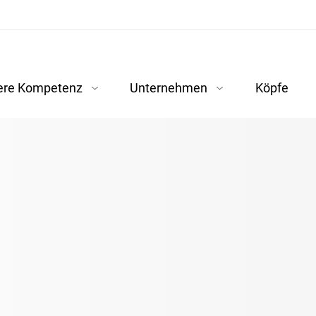
ere Kompetenz
Unternehmen
Köpfe