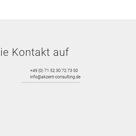
e Kontakt auf
+49 (0) 71 52 30 72 73 50
info@akzent-consulting.de