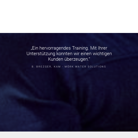
„Ein hervorragendes Training. Mit Ihrer
Unterstützung konnten wir einen wichtigen
Kunden überzeugen.“
B. BREZGER, KAM - MÖRK WATER SOLUTIONS