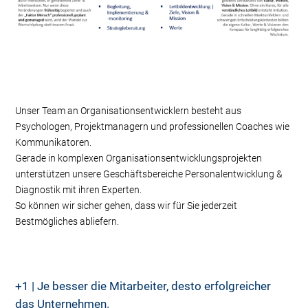
Unser Team an Organisationsentwicklern besteht aus
Psychologen, Projektmanagern und professionellen Coaches wie
Kommunikatoren.
Gerade in komplexen Organisationsentwicklungsprojekten
unterstützen unsere Geschäftsbereiche Personalentwicklung &
Diagnostik mit ihren Experten.
So können wir sicher gehen, dass wir für Sie jederzeit
Bestmögliches abliefern.
+1 | Je besser die Mitarbeiter, desto erfolgreicher
das Unternehmen.