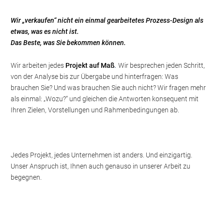
Wir „verkaufen“ nicht ein einmal gearbeitetes Prozess-Design als
etwas, was es nicht ist.
Das Beste, was Sie bekommen können.
Wir arbeiten jedes
Projekt auf Maß
.
Wir besprechen jeden Schritt,
von der Analyse bis zur Übergabe und hinterfragen: Was
brauchen Sie? Und was brauchen Sie auch nicht? Wir fragen mehr
als einmal: „Wozu?“ und gleichen die Antworten konsequent mit
Ihren Zielen, Vorstellungen und Rahmenbedingungen ab.
Jedes Projekt, jedes Unternehmen ist anders. Und einzigartig.
Unser Anspruch ist, Ihnen auch genauso in unserer Arbeit zu
begegnen.