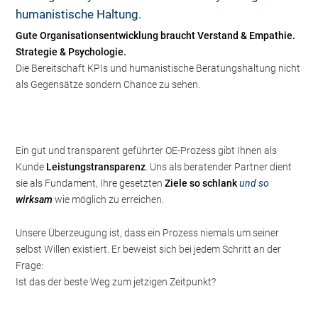
humanistische Haltung.
Gute Organisationsentwicklung braucht Verstand & Empathie.
Strategie & Psychologie.
Die Bereitschaft KPIs und humanistische Beratungshaltung nicht
als Gegensätze sondern Chance zu sehen.
Ein gut und transparent geführter OE-Prozess gibt Ihnen als
Kunde
Leistungstransparenz
. Uns als beratender Partner dient
sie als Fundament, Ihre gesetzten
Ziele so schlank
und so
wirksam
wie möglich zu erreichen.
Unsere Überzeugung ist, dass ein Prozess niemals um seiner
selbst Willen existiert. Er beweist sich bei jedem Schritt an der
Frage:
Ist das der beste Weg zum jetzigen Zeitpunkt?