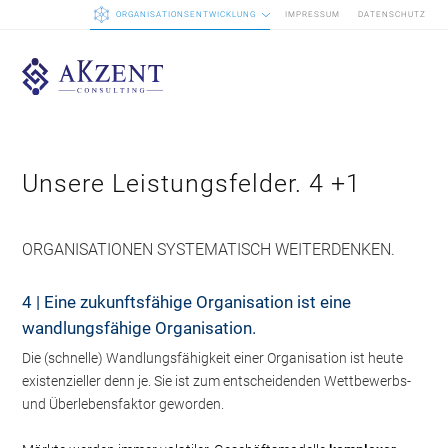
ORGANISATIONSENTWICKLUNG
IMPRESSUM
DATENSCHUTZ
Unsere Leistungsfelder. 4 +1
ORGANISATIONEN SYSTEMATISCH WEITERDENKEN.
4 | Eine zukunftsfähige Organisation ist eine
wandlungsfähige Organisation.
Die (schnelle) Wandlungsfähigkeit einer Organisation ist heute
existenzieller denn je. Sie ist zum entscheidenden Wettbewerbs-
und Überlebensfaktor geworden.