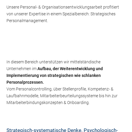
Unsere Personal- & Organisationsentwicklungsarbeit profitiert
von unserer Expertise in einem Spezialbereich: Strategisches
Personalmanagement.
In diesem Bereich unterstützen wir mittelständische
Unternehmen im
Aufbau, der Weiterentwicklung und
Implementierung von strategischen wie schlanken
Personalprozessen.
Vom Personalcontrolling, über Stellenprofile, Kompetenz- &
Laufbahnmodelle, Mitarbeiterbeurteilungssysteme bis hin zur
Mitarbeiterbindungskonzepten & Onboarding.
Strategisch-systematische Denke. Psychologisch-