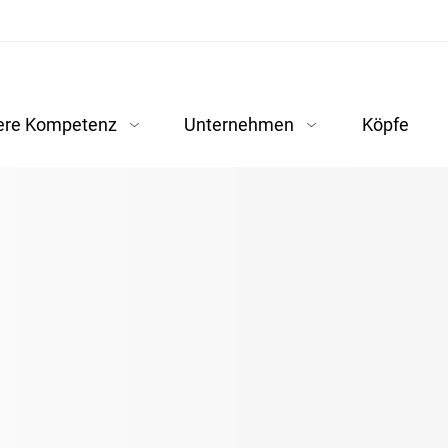
ere Kompetenz
Unternehmen
Köpfe