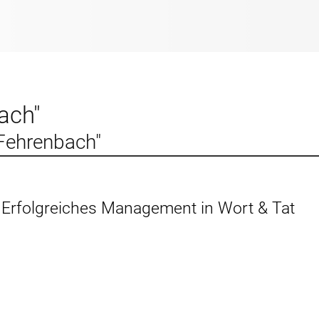
ach"
 Fehrenbach"
 Erfolgreiches Management in Wort & Tat