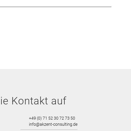
e Kontakt auf
+49 (0) 71 52 30 72 73 50
info@akzent-consulting.de