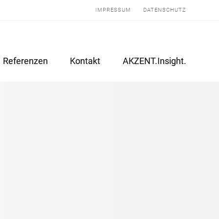
IMPRESSUM
DATENSCHUTZ
Referenzen
Kontakt
AKZENT.Insight.