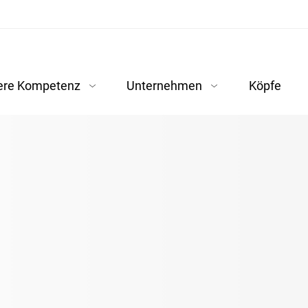
ere Kompetenz
Unternehmen
Köpfe