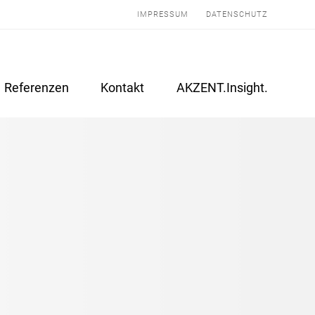
IMPRESSUM
DATENSCHUTZ
Referenzen
Kontakt
AKZENT.Insight.