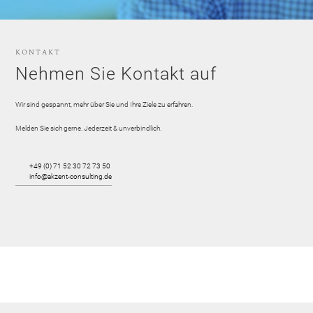
KONTAKT
Nehmen Sie Kontakt auf
Wir sind gespannt, mehr über Sie und Ihre Ziele zu erfahren.
Melden Sie sich gerne. Jederzeit & unverbindlich.
+49 (0) 71 52 30 72 73 50
info@akzent-consulting.de