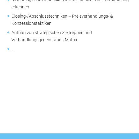
erkennen
Closing-/Abschlusstechniken – Preisverhandlungs- &
Konzessionstaktiken
Aufbau von strategischen Zieltreppen und
Verhandlungsgegenstands-Matrix
…