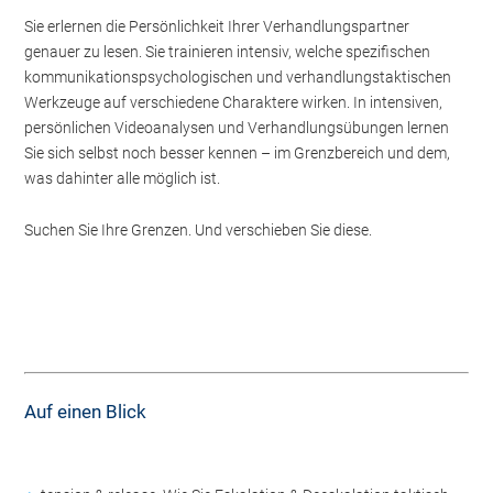
Sie erlernen die Persönlichkeit Ihrer Verhandlungspartner
genauer zu lesen. Sie trainieren intensiv, welche spezifischen
kommunikationspsychologischen und verhandlungstaktischen
Werkzeuge auf verschiedene Charaktere wirken. In intensiven,
persönlichen Videoanalysen und Verhandlungsübungen lernen
Sie sich selbst noch besser kennen – im Grenzbereich und dem,
was dahinter alle möglich ist.
Suchen Sie Ihre Grenzen. Und verschieben Sie diese.
Auf einen Blick