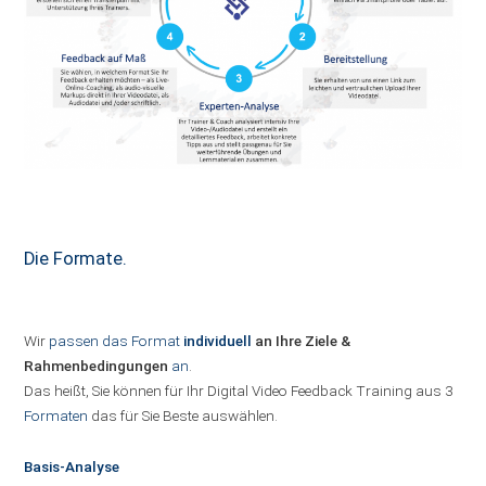
Die Formate.
Wir
passen das Format
individuell
an Ihre Ziele &
Rahmenbedingungen
an
.
Das heißt, Sie können für Ihr Digital Video Feedback Training aus 3
Formaten
das für Sie Beste auswählen.
Basis-Analyse