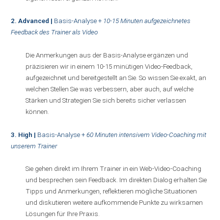
2. Advanced |
Basis-Analyse +
10-15 Minuten aufgezeichnetes
Feedback des Trainer als Video
Die Anmerkungen aus der Basis-Analyse ergänzen und
präzisieren wir in einem 10-15 minütigen Video-Feedback,
aufgezeichnet und bereitgestellt an Sie. So wissen Sie exakt, an
welchen Stellen Sie was verbessern, aber auch, auf welche
Stärken und Strategien Sie sich bereits sicher verlassen
können.
3. High |
Basis-Analyse +
60 Minuten intensivem Video-Coaching mit
unserem Trainer
Sie gehen direkt im Ihrem Trainer in ein Web-Video-Coaching
und besprechen sein Feedback. Im direkten Dialog erhalten Sie
Tipps und Anmerkungen, reflektieren mögliche Situationen
und diskutieren weitere aufkommende Punkte zu wirksamen
Lösungen für Ihre Praxis.