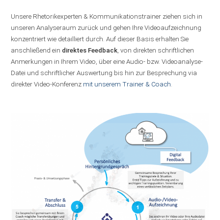
Unsere Rhetorikexperten & Kommunikationstrainer ziehen sich in
unseren Analyseraum zurück und gehen Ihre Videoaufzeichnung
konzentriert wie detailliert durch. Auf dieser Basis erhalten Sie
anschließend ein
direktes Feedback
, von direkten schriftlichen
Anmerkungen in Ihrem Video, über eine Audio- bzw. Videoanalyse-
Datei und schriftlicher Auswertung bis hin zur Besprechung via
direkter Video-Konferenz
mit unserem Trainer & Coach
.