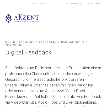
DIGITAL_ACADEMY
IMPRESSUM
DATENSCHUTZ
ONLINE TRAINING + FEEDBACK, VIDEO SEMINARE +
TRAINING
Digital Feedback
Sie möchten eine Rede schleifen, Ihre Präsentation einem
professionellen Check unterziehen oder ein wichtiges
Gespräch und Ihre Gesprächsrhetorik trainieren.
Unsere Trainer & Coaches gehen mit Ihnen live online
oder senden Ihnen eine Audio- bzw. Video-Datei.
Binnen kürzester Zeit haben Sie ein qualitatives Feedback
via Video-Markups, Audio-Tipps und Live-Rückmeldung.