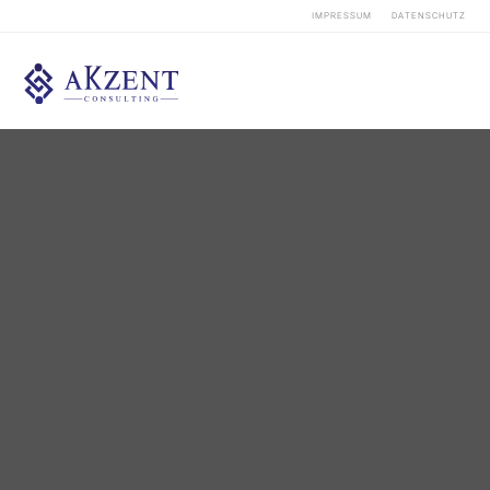
IMPRESSUM
DATENSCHUTZ